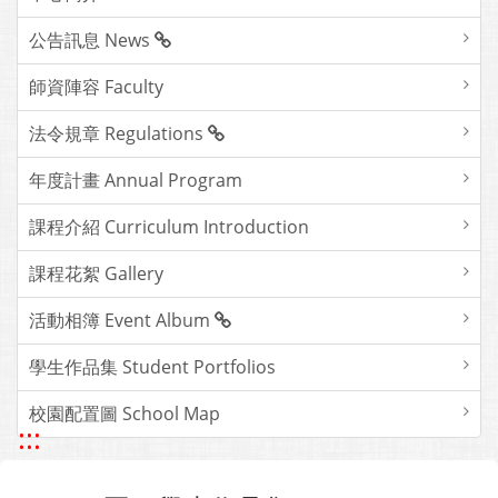
公告訊息 News
師資陣容 Faculty
法令規章 Regulations
年度計畫 Annual Program
課程介紹 Curriculum Introduction
課程花絮 Gallery
活動相簿 Event Album
學生作品集 Student Portfolios
校園配置圖 School Map
:::