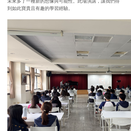
未來多了一種新的想像與可能性。此場演講，讓我們得
到如此寶貴且有趣的學習經驗。