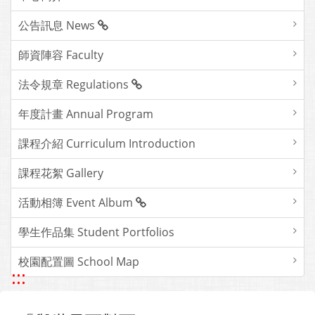
公告訊息 News
師資陣容 Faculty
法令規章 Regulations
年度計畫 Annual Program
課程介紹 Curriculum Introduction
課程花絮 Gallery
活動相簿 Event Album
學生作品集 Student Portfolios
校園配置圖 School Map
:::