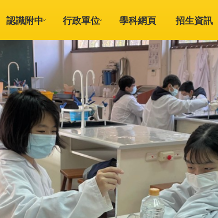
認識附中
行政單位
學科網頁
招生資訊