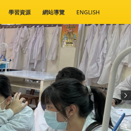
學習資源
網站導覽
ENGLISH