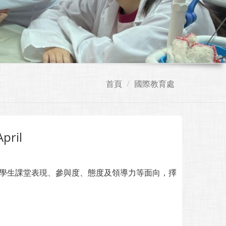
首頁
國際教育處
pril
由外師根據學生課堂表現、參與度、態度及領導力等面向，擇