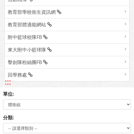
教育部學校衛生資訊網
教育部體適能網站
附中籃球校隊FB
東大附中小籃球隊
擊劍隊粉絲團FB
回學務處
:::
單位:
分類: