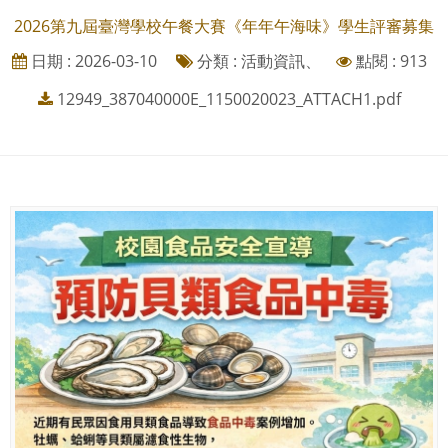
2026第九屆臺灣學校午餐大賽《年年午海味》學生評審募集
日期 : 2026-03-10
分類 : 活動資訊、
點閱 : 913
12949_387040000E_1150020023_ATTACH1.pdf