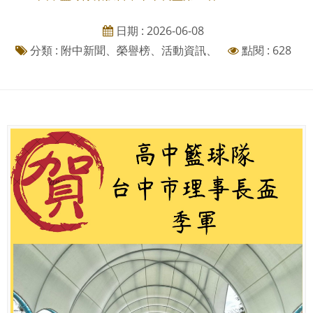
日期 : 2026-06-08
分類 : 附中新聞、榮譽榜、活動資訊、
點閱 : 628