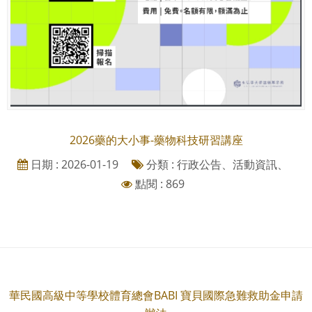
2026藥的大小事-藥物科技研習講座
日期 : 2026-01-19
分類 : 行政公告、活動資訊、
點閱 : 869
華民國高級中等學校體育總會BABI 寶貝國際急難救助金申請