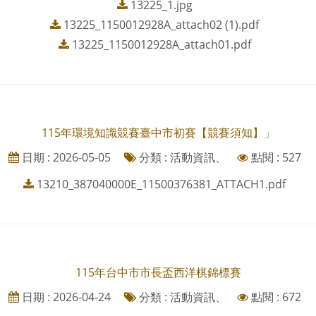
13225_1.jpg
13225_1150012928A_attach02 (1).pdf
13225_1150012928A_attach01.pdf
115年環境知識競賽臺中市初賽【競賽須知】」
日期 : 2026-05-05
分類 : 活動資訊、
點閱 : 527
13210_387040000E_11500376381_ATTACH1.pdf
115年台中市市長盃西洋棋錦標賽
日期 : 2026-04-24
分類 : 活動資訊、
點閱 : 672