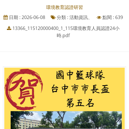
環境教育認證研習
日期 : 2026-06-08
分類 : 活動資訊、
點閱 : 639
13366_115120000400_1_115環境教育人員認證24小
時.pdf