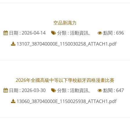
空品新識力
日期 : 2026-04-14
分類 : 活動資訊、
點閱 : 696
13107_387040000E_1150030258_ATTACH1.pdf
2026年全國高級中等以下學校顧牙四格漫畫比賽
日期 : 2026-03-30
分類 : 活動資訊、
點閱 : 647
13060_387040000E_1150025938_ATTACH1.pdf