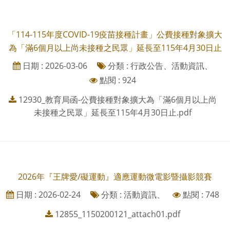
「114-115年度COVID-19疫苗接種計畫」公費接種對象擴大
為「滿6個月以上尚未接種之民眾」延長至115年4月30日止
日期 : 2026-03-06
分類 : 行政公告、活動資訊、
點閱 : 924
12930_教育局函-公費接種對象擴大為「滿6個月以上尚
未接種之民眾」延長至115年4月30日止.pdf
2026年『王牌愛/礙運動』適應運動微電影暨攝影競賽
日期 : 2026-02-24
分類 : 活動資訊、
點閱 : 748
12855_1150200121_attach01.pdf