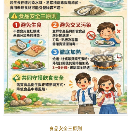
食品安全三原則