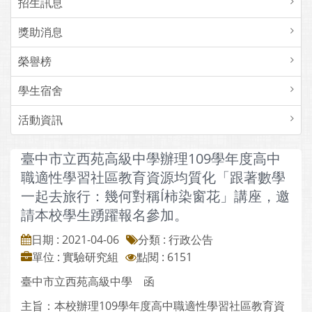
招生訊息
獎助消息
榮譽榜
學生宿舍
活動資訊
臺中市立西苑高級中學辦理109學年度高中
職適性學習社區教育資源均質化「跟著數學
一起去旅行：幾何對稱Í柿染窗花」講座，邀
請本校學生踴躍報名參加。
日期 : 2021-04-06
分類 : 行政公告
單位 : 實驗研究組
點閱 : 6151
臺中市立西苑高級中學 函
主旨：本校辦理109學年度高中職適性學習社區教育資