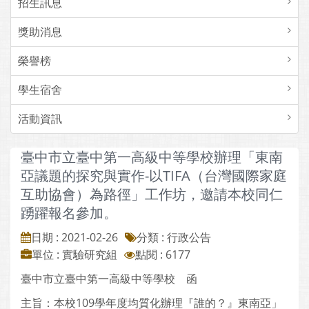
招生訊息
獎助消息
榮譽榜
學生宿舍
活動資訊
臺中市立臺中第一高級中等學校辦理「東南
亞議題的探究與實作-以TIFA（台灣國際家庭
互助協會）為路徑」工作坊，邀請本校同仁
踴躍報名參加。
日期 : 2021-02-26
分類 : 行政公告
單位 : 實驗研究組
點閱 : 6177
臺中市立臺中第一高級中等學校 函
主旨：本校109學年度均質化辦理『誰的？』東南亞」