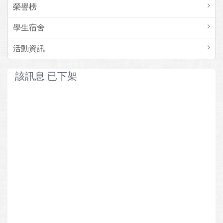
榮譽榜
學生宿舍
活動資訊
該訊息 已下架