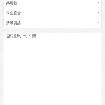
榮譽榜
學生宿舍
活動資訊
該訊息 已下架