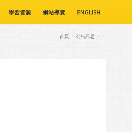
學習資源
網站導覽
ENGLISH
首頁
公告訊息